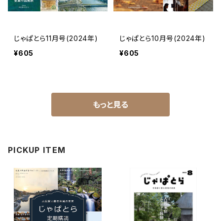
じゃぱとら11月号(2024年)
じゃぱとら10月号(2024年)
¥605
¥605
もっと見る
PICKUP ITEM