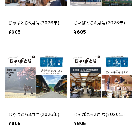
じゃぱとら5月号(2026年)
じゃぱとら4月号(2026年)
¥605
¥605
じゃぱとら3月号(2026年)
じゃぱとら2月号(2026年)
¥605
¥605