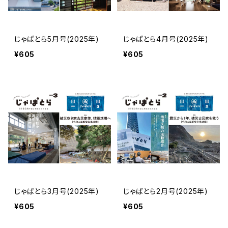
じゃぱとら5月号(2025年)
じゃぱとら4月号(2025年)
¥605
¥605
じゃぱとら3月号(2025年)
じゃぱとら2月号(2025年)
¥605
¥605