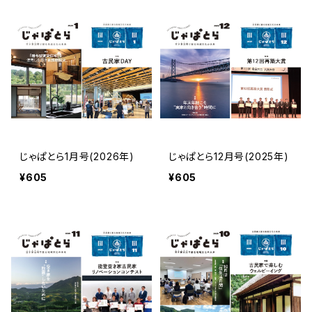
じゃぱとら1月号(2026年)
じゃぱとら12月号(2025年)
¥605
¥605