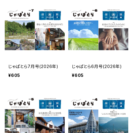
じゃぱとら7月号(2026年)
じゃぱとら6月号(2026年)
¥605
¥605