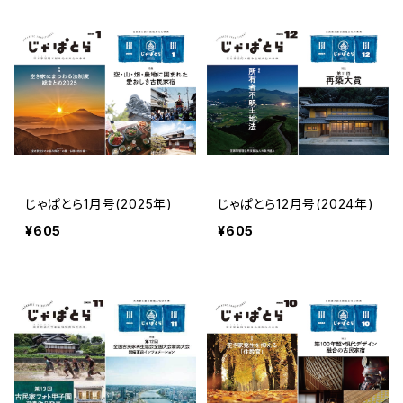
じゃぱとら1月号(2025年)
じゃぱとら12月号(2024年)
¥605
¥605