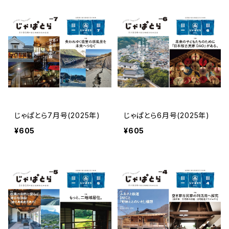
じゃぱとら7月号(2025年)
じゃぱとら6月号(2025年)
¥605
¥605