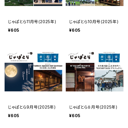
じゃぱとら11月号(2025年)
じゃぱとら10月号(2025年)
¥605
¥605
じゃぱとら9月号(2025年)
じゃぱとら８月号(2025年)
¥605
¥605