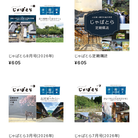
じゃぱとら8月号(2026年)
じゃぱとら定期購読
¥605
¥605
じゃぱとら3月号(2026年)
じゃぱとら7月号(2026年)