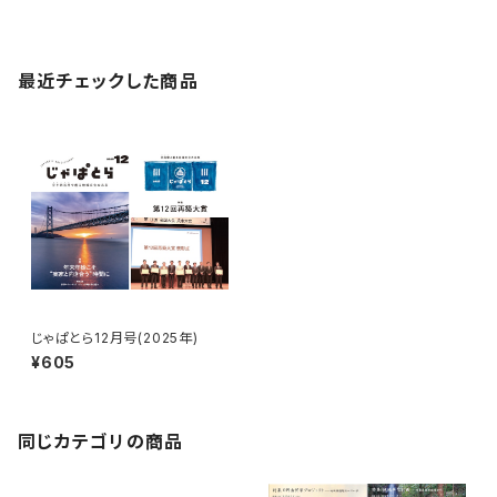
最近チェックした商品
じゃぱとら12月号(2025年)
¥605
同じカテゴリの商品