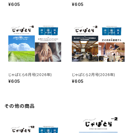
¥605
¥605
じゃぱとら6月号(2026年)
じゃぱとら2月号(2026年)
¥605
¥605
その他の商品