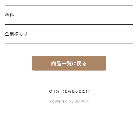
塗料
企業様向け
商品一覧に戻る
© じゃぱとらどっとこむ
Powered by