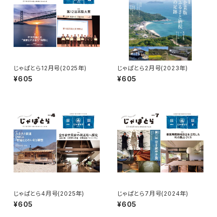
じゃぱとら12月号(2025年)
じゃぱとら2月号(2023年)
¥605
¥605
じゃぱとら4月号(2025年)
じゃぱとら7月号(2024年)
¥605
¥605