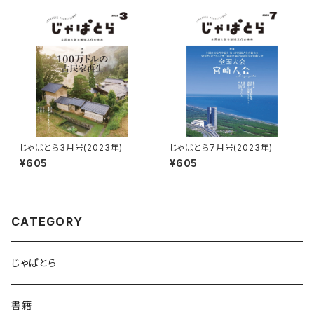
じゃぱとら3月号(2023年)
じゃぱとら7月号(2023年)
¥605
¥605
CATEGORY
じゃぱとら
書籍