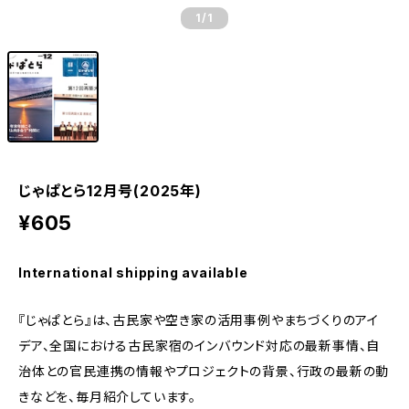
1
/1
じゃぱとら12月号(2025年)
¥605
International shipping available
『じゃぱとら』は、古民家や空き家の活用事例やまちづくりのアイ
デア、全国における古民家宿のインバウンド対応の最新事情、自
治体との官民連携の情報やプロジェクトの背景、行政の最新の動
きなどを、毎月紹介しています。