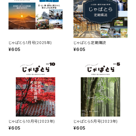
じゃぱとら1月号(2025年)
じゃぱとら定期購読
¥605
¥605
じゃぱとら10月号(2023年)
じゃぱとら5月号(2023年)
¥605
¥605