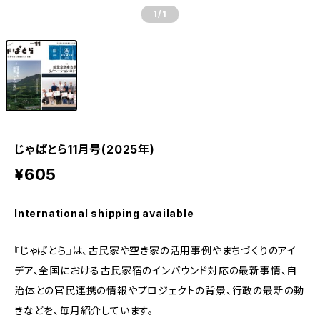
1
/1
じゃぱとら11月号(2025年)
¥605
International shipping available
『じゃぱとら』は、古民家や空き家の活用事例やまちづくりのアイ
デア、全国における古民家宿のインバウンド対応の最新事情、自
治体との官民連携の情報やプロジェクトの背景、行政の最新の動
きなどを、毎月紹介しています。