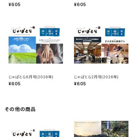
¥605
¥605
じゃぱとら6月号(2026年)
じゃぱとら2月号(2026年)
¥605
¥605
その他の商品