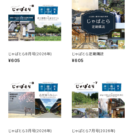
じゃぱとら8月号(2026年)
じゃぱとら定期購読
¥605
¥605
じゃぱとら3月号(2026年)
じゃぱとら7月号(2026年)