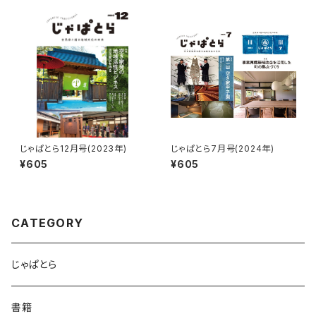
じゃぱとら12月号(2023年)
じゃぱとら7月号(2024年)
¥605
¥605
CATEGORY
じゃぱとら
書籍