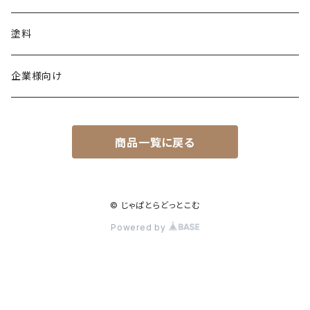
塗料
企業様向け
商品一覧に戻る
© じゃぱとらどっとこむ
Powered by