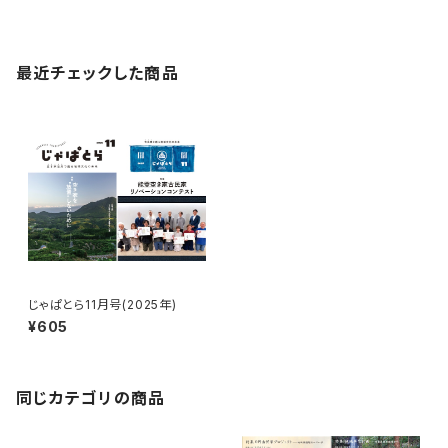
最近チェックした商品
じゃぱとら11月号(2025年)
¥605
同じカテゴリの商品