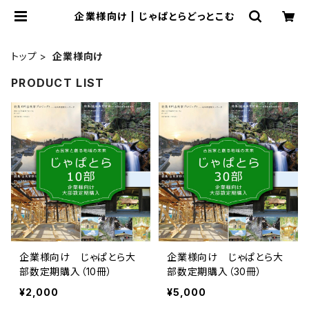
企業様向け | じゃぱとらどっとこむ
トップ
企業様向け
PRODUCT LIST
企業様向け じゃぱとら大
企業様向け じゃぱとら大
部数定期購入（10冊）
部数定期購入（30冊）
¥2,000
¥5,000