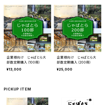
企業様向け じゃぱとら大
企業様向け じゃぱとら大
部数定期購入（100冊）
部数定期購入（200冊）
¥13,000
¥25,000
PICKUP ITEM