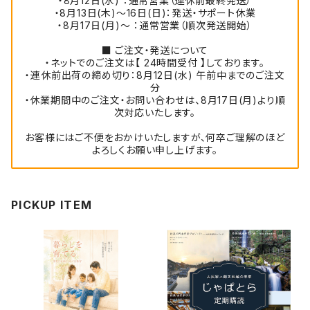
・8月12日(水) ：通常営業（連休前最終発送）
・8月13日(木)～16日(日)：発送・サポート休業
・8月17日(月)～ ：通常営業（順次発送開始）
■ ご注文・発送について
・ネットでのご注文は【 24時間受付 】しております。
・連休前出荷の締め切り：8月12日(水) 午前中までのご注文
分
・休業期間中のご注文・お問い合わせは、8月17日(月)より順
次対応いたします。
お客様にはご不便をおかけいたしますが、何卒ご理解のほど
よろしくお願い申し上げます。
PICKUP ITEM