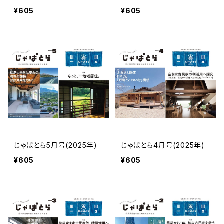
¥605
¥605
じゃぱとら5月号(2025年)
じゃぱとら4月号(2025年)
¥605
¥605