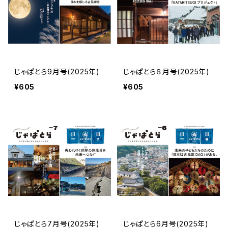
じゃぱとら9月号(2025年)
じゃぱとら８月号(2025年)
¥605
¥605
じゃぱとら7月号(2025年)
じゃぱとら6月号(2025年)