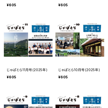
¥605
¥605
じゃぱとら11月号(2025年)
じゃぱとら10月号(2025年)
¥605
¥605