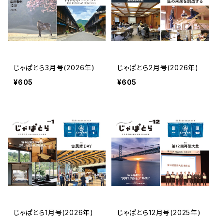
じゃぱとら3月号(2026年)
じゃぱとら2月号(2026年)
¥605
¥605
じゃぱとら1月号(2026年)
じゃぱとら12月号(2025年)