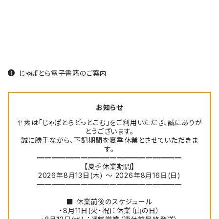
じゃぱとら電子書籍のご案内
お知らせ
平素は「じゃぱとらどっとこむ」をご利用いただき、誠にありが
とうございます。
誠に勝手ながら、下記期間を夏季休業とさせていただきま
す。
━━━━━━━━━━━━━━━━━━━━
【夏季休業期間】
2026年8月13日(木) ～ 2026年8月16日(日)
━━━━━━━━━━━━━━━━━━━━
■ 休業前後のスケジュール
・8月11日(火・祝)：休業（山の日）