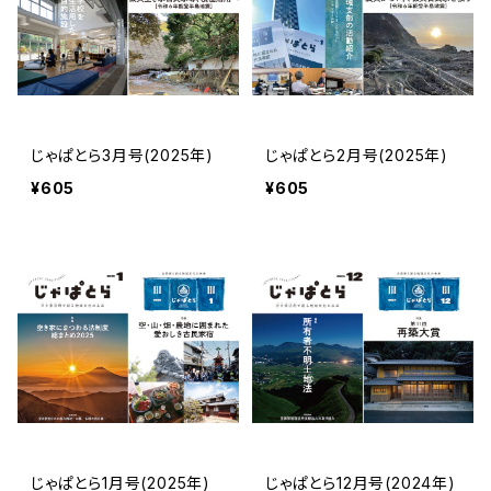
じゃぱとら3月号(2025年)
じゃぱとら2月号(2025年)
¥605
¥605
じゃぱとら1月号(2025年)
じゃぱとら12月号(2024年)