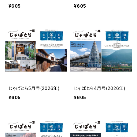
¥605
¥605
じゃぱとら5月号(2026年)
じゃぱとら4月号(2026年)
¥605
¥605