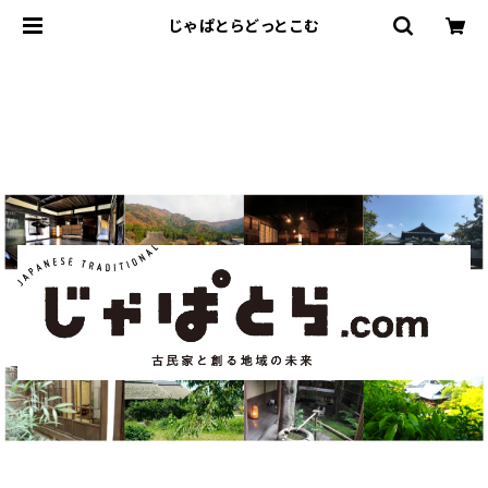
じゃぱとらどっとこむ