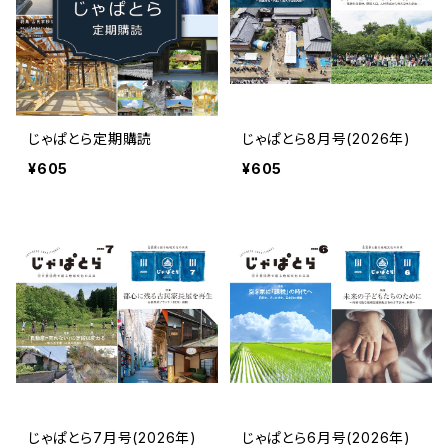
じゃぱとら定期購読
じゃぱとら8月号(2026年)
¥605
¥605
じゃぱとら7月号(2026年)
じゃぱとら6月号(2026年)