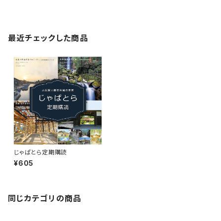
最近チェックした商品
じゃぱとら定期購読
¥605
同じカテゴリの商品