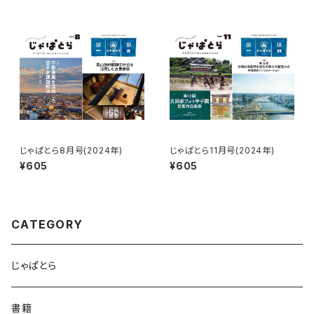
じゃぱとら8月号(2024年)
じゃぱとら11月号(2024年)
¥605
¥605
CATEGORY
じゃぱとら
書籍