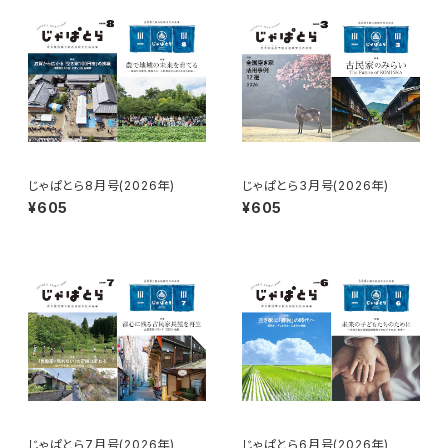
じゃぱとら8月号(2026年)
じゃぱとら3月号(2026年)
¥605
¥605
じゃぱとら7月号(2026年)
じゃぱとら6月号(2026年)