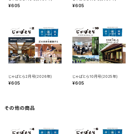
¥605
¥605
じゃぱとら2月号(2026年)
じゃぱとら10月号(2025年)
¥605
¥605
その他の商品