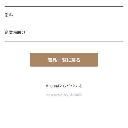
塗料
企業様向け
商品一覧に戻る
© じゃぱとらどっとこむ
Powered by