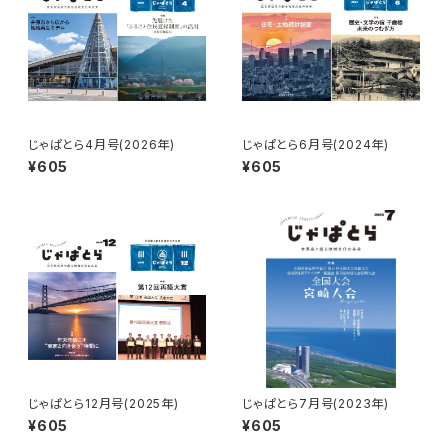
じゃぱとら4月号(2026年)
じゃぱとら6月号(2024年)
¥605
¥605
じゃぱとら12月号(2025年)
じゃぱとら7月号(2023年)
¥605
¥605