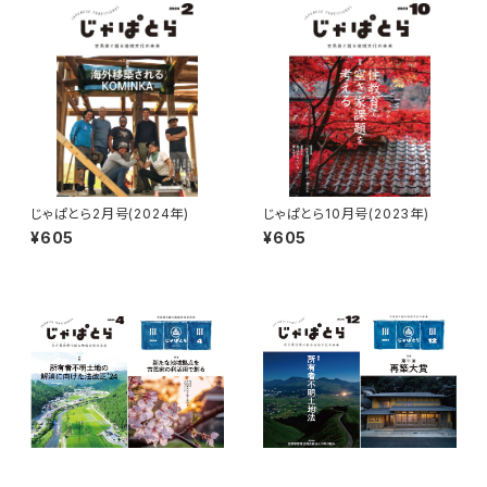
じゃぱとら2月号(2024年)
じゃぱとら10月号(2023年)
¥605
¥605