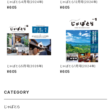
じゃぱとら4月号(2024年)
じゃぱとら12月号(2024年)
¥605
¥605
じゃぱとら5月号(2026年)
じゃぱとら1月号(2024年)
¥605
¥605
CATEGORY
じゃぱとら