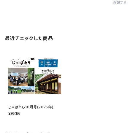
通報する
最近チェックした商品
じゃぱとら10月号(2025年)
¥605