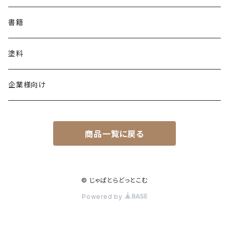
書籍
塗料
企業様向け
商品一覧に戻る
© じゃぱとらどっとこむ
Powered by