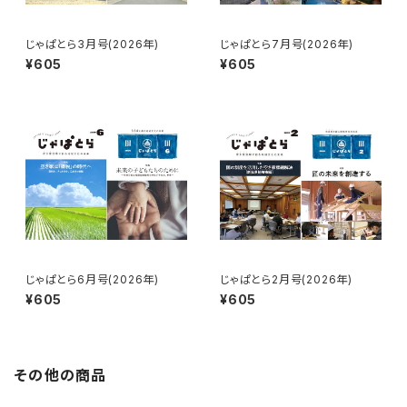
じゃぱとら3月号(2026年)
じゃぱとら7月号(2026年)
¥605
¥605
じゃぱとら6月号(2026年)
じゃぱとら2月号(2026年)
¥605
¥605
その他の商品