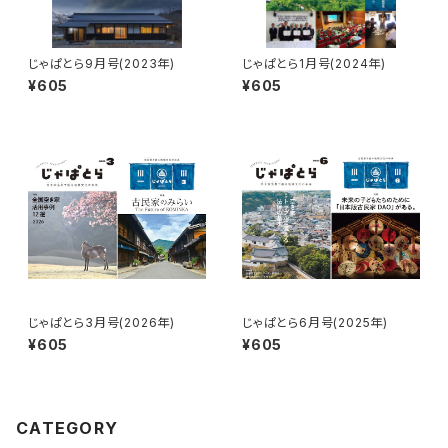
じゃぱとら9月号(2023年)
じゃぱとら1月号(2024年)
¥605
¥605
じゃぱとら3月号(2026年)
じゃぱとら6月号(2025年)
¥605
¥605
CATEGORY