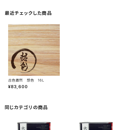
最近チェックした商品
古色蒼然 想色 16L
¥83,600
同じカテゴリの商品