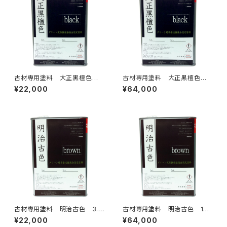
古材専用塗料 大正黒檀色
古材専用塗料 大正黒檀色 1
3.5kg
5kg
¥22,000
¥64,000
古材専用塗料 明治古色 3.5
古材専用塗料 明治古色 15k
kg
g
¥22,000
¥64,000