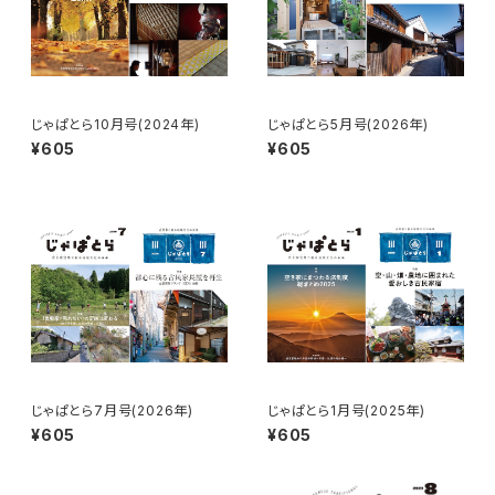
じゃぱとら10月号(2024年)
じゃぱとら5月号(2026年)
¥605
¥605
じゃぱとら7月号(2026年)
じゃぱとら1月号(2025年)
¥605
¥605