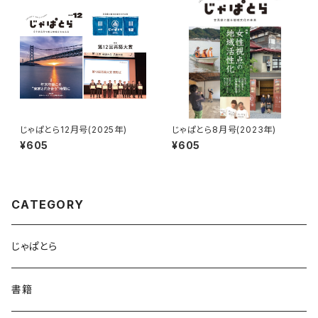
じゃぱとら12月号(2025年)
じゃぱとら8月号(2023年)
¥605
¥605
CATEGORY
じゃぱとら
書籍