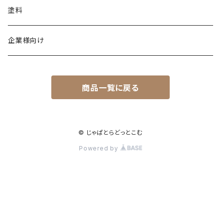
塗料
企業様向け
商品一覧に戻る
© じゃぱとらどっとこむ
Powered by