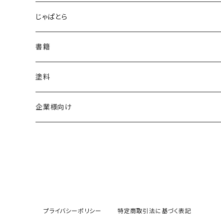
じゃぱとら
書籍
塗料
企業様向け
プライバシーポリシー
特定商取引法に基づく表記