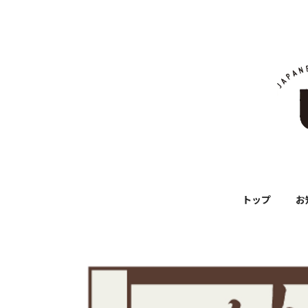
トップ
お