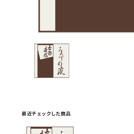
最近チェックした商品