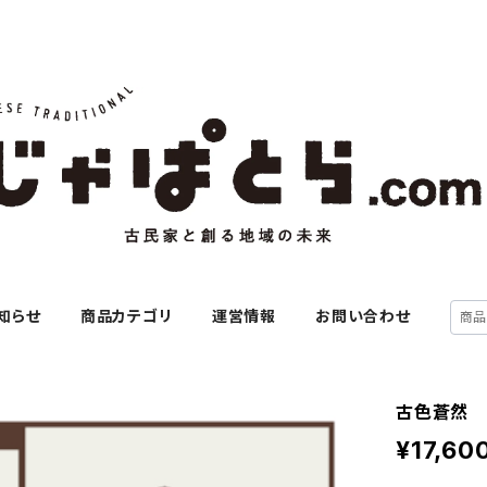
知らせ
商品カテゴリ
運営情報
お問い合わせ
古色蒼然 
¥17,60