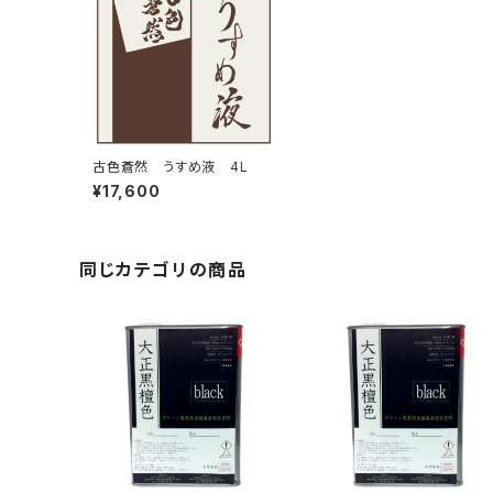
古色蒼然 うすめ液 4L
¥17,600
同じカテゴリの商品